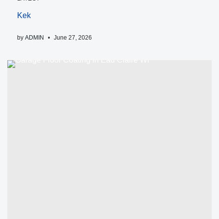
Kek
by
ADMIN
June 27, 2026