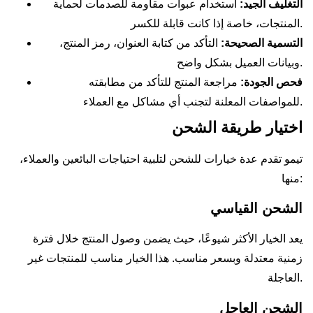
التغليف الجيد:
استخدام عبوات مقاومة للصدمات لحماية
المنتجات، خاصة إذا كانت قابلة للكسر.
التسمية الصحيحة:
التأكد من كتابة العنوان، رمز المنتج،
وبيانات العميل بشكل واضح.
فحص الجودة:
مراجعة المنتج للتأكد من مطابقته
للمواصفات المعلنة لتجنب أي مشاكل مع العملاء.
اختيار طريقة الشحن
تيمو تقدم عدة خيارات للشحن لتلبية احتياجات البائعين والعملاء،
منها:
الشحن القياسي
يعد الخيار الأكثر شيوعًا، حيث يضمن وصول المنتج خلال فترة
زمنية معتدلة وبسعر مناسب. هذا الخيار مناسب للمنتجات غير
العاجلة.
الشحن العاجل