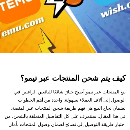
كيف يتم شحن المنتجات عبر تيمو؟
بيع المنتجات عبر تيمو أصبح خيارًا شائعًا للبائعين الراغبين في
الوصول إلى آلاف العملاء بسهولة. واحدة من أهم الخطوات
لضمان نجاح البيع هي فهم طريقة شحن المنتجات عبر المنصة.
في هذا المقال، سنتعرف على كل التفاصيل المتعلقة بالشحن، من
اختيار طريقة التوصيل إلى نصائح لضمان وصول المنتجات بأمان