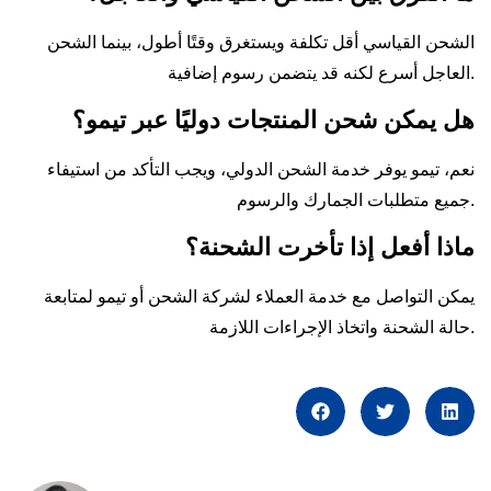
الشحن القياسي أقل تكلفة ويستغرق وقتًا أطول، بينما الشحن
العاجل أسرع لكنه قد يتضمن رسوم إضافية.
هل يمكن شحن المنتجات دوليًا عبر تيمو؟
نعم، تيمو يوفر خدمة الشحن الدولي، ويجب التأكد من استيفاء
جميع متطلبات الجمارك والرسوم.
ماذا أفعل إذا تأخرت الشحنة؟
يمكن التواصل مع خدمة العملاء لشركة الشحن أو تيمو لمتابعة
حالة الشحنة واتخاذ الإجراءات اللازمة.