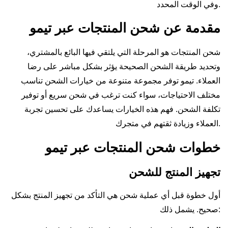
وفي الوقت المحدد.
مقدمة عن شحن المنتجات عبر تيمو
شحن المنتجات هو المرحلة التي يلتقي فيها البائع بالمشتري،
وتحديد طريقة الشحن الصحيحة يؤثر بشكل مباشر على رضا
العملاء. تيمو توفر مجموعة متنوعة من خيارات الشحن تناسب
مختلف الاحتياجات، سواء كنت ترغب في شحن سريع أو توفير
تكلفة الشحن. فهم هذه الخيارات يساعدك على تحسين تجربة
العملاء وزيادة ثقتهم في متجرك.
خطوات شحن المنتجات عبر تيمو
تجهيز المنتج للشحن
أول خطوة قبل أي عملية شحن هي التأكد من تجهيز المنتج بشكل
صحيح. يشمل ذلك: