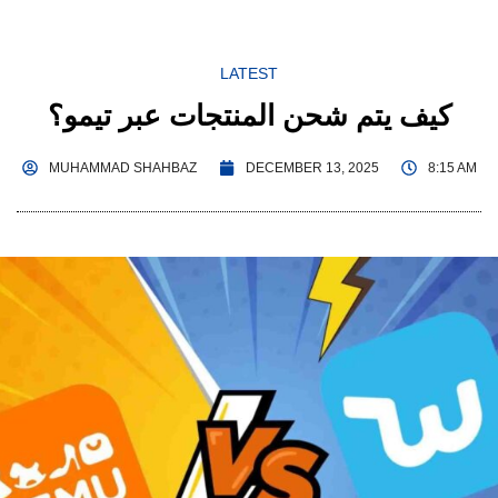
LATEST
كيف يتم شحن المنتجات عبر تيمو؟
MUHAMMAD SHAHBAZ
DECEMBER 13, 2025
8:15 AM