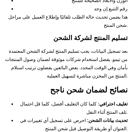
الوزن والأبعاد الصحيحة للمنتج
رقم التتبع إن وجد
هذا يضمن تحديث حالة الطلب تلقائيًا وإطلاع العميل على مراحل
شحن المنتج.
تسليم المنتج لشركة الشحن
بعد تسجيل البيانات، يجب تسليم المنتج لشركة الشحن المعتمدة
من تيمو. يفضل استخدام شركات موثوقة لضمان وصول المنتجات
بأمان وفي الوقت المحدد. بعض البائعين يفضلون ترتيب استلام
المنتج من المخزن مباشرة لتسهيل العملية.
نصائح لضمان شحن ناجح
تغليف احترافي:
كلما كان التغليف أفضل، كلما قل احتمال
تلف المنتج أثناء النقل.
تحديث بيانات الشحن:
احرص على تسجيل أي تغييرات في
العنوان أو طريقة التوصيل قبل شحن المنتج.