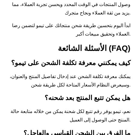
وصول المنتجات في الوقت المحدد ويحسن تجربة العملاء، مما
يزيد من ثقة العملاء ونجاح متجرك.
ابدأ اليوم بتحسين طريقة شحن منتجاتك على تيمو لتضمن رضا
العملاء وتحقيق مبيعات أكبر.
الأسئلة الشائعة (FAQ)
كيف يمكنني معرفة تكلفة الشحن على تيمو؟
يمكنك معرفة تكلفة الشحن عند إدخال تفاصيل المنتج والعنوان،
وسيعرض النظام الأسعار المتاحة لكل طريقة شحن.
هل يمكن تتبع المنتج بعد شحنه؟
نعم، تيمو يوفر رقم تتبع لكل شحنة يمكن من خلاله متابعة حالة
المنتج حتى الوصول إلى العميل.
ما الفرق بين الشحن القياسي والعاجل؟