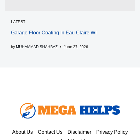
LATEST
Garage Floor Coating In Eau Claire WI
by
MUHAMMAD SHAHBAZ
June 27, 2026
About Us
Contact Us
Disclaimer
Privacy Policy