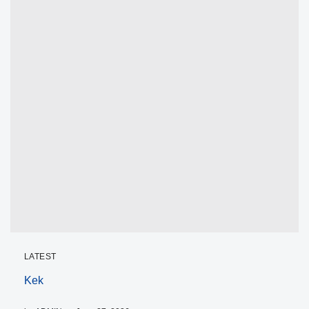
LATEST
Kek