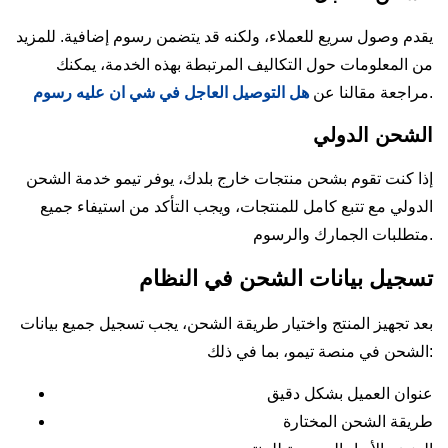
يقدم وصول سريع للعملاء، ولكنه قد يتضمن رسوم إضافية. للمزيد
من المعلومات حول التكاليف المرتبطة بهذه الخدمة، يمكنك
.
مراجعة مقالنا عن
هل التوصيل العاجل في شي ان عليه رسوم
الشحن الدولي
إذا كنت تقوم بشحن منتجات خارج بلدك، يوفر تيمو خدمة الشحن
الدولي مع تتبع كامل للمنتجات، ويجب التأكد من استيفاء جميع
متطلبات الجمارك والرسوم.
تسجيل بيانات الشحن في النظام
بعد تجهيز المنتج واختيار طريقة الشحن، يجب تسجيل جميع بيانات
الشحن في منصة تيمو، بما في ذلك:
عنوان العميل بشكل دقيق
طريقة الشحن المختارة