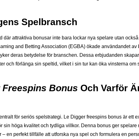
agens Spelbransch
d där attraktiva bonusar inte bara lockar nya spelare utan också
n Gaming and Betting Association (EGBA) ökade användandet av
ryker deras betydelse för branschen. Dessa erbjudanden skapar 
r och förlänga sin speltid, vilket i sin tur kan öka vinsterna om 
r Freespins Bonus
Och Varför Ä
entralt för seriös spelstrategi. Le Digger freespins bonus är ett
r sin höga kvalitet och tydliga villkor. Denna bonus ger spelare 
 – en perfekt tillfälle att utforska nya spel och formulera en pers