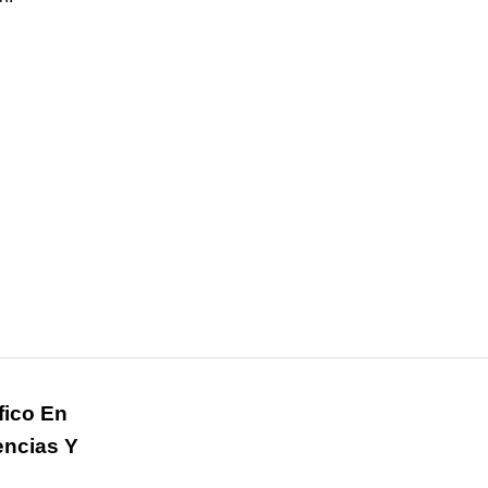
fico En
ncias Y