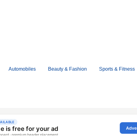
Automobiles
Beauty & Fashion
Sports & Fitness