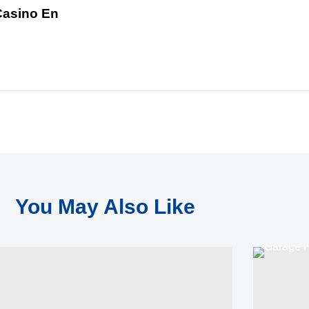
Casino En
You May Also Like