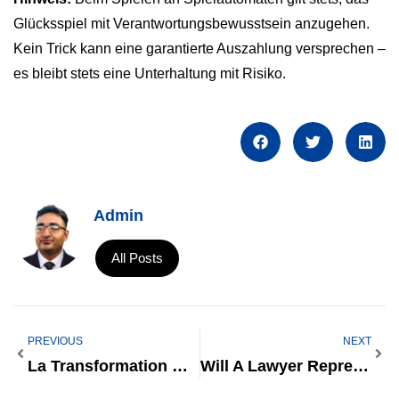
Glücksspiel mit Verantwortungsbewusstsein anzugehen.
Kein Trick kann eine garantierte Auszahlung versprechen –
es bleibt stets eine Unterhaltung mit Risiko.
Admin
All Posts
PREVIOUS
NEXT
La Transformation Des Jeux De Casino En Ligne : Innovation, Engagement Et Perspectives D’Avenir
Will A Lawyer Represent Me In Court Or Only During Mediation?