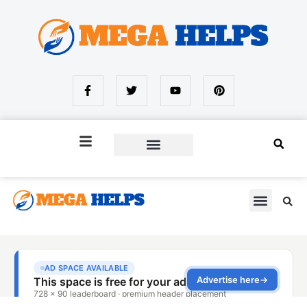
Beauty & Fashion
Sports & Fitness
Beauty & Fashion
Sports & Fitness