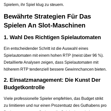
Spielern, ihr Spiel klug zu steuern.
Bewährte Strategien Für Das
Spielen An Slot-Maschinen
1. Wahl Des Richtigen Spielautomaten
Ein entscheidender Schritt ist die Auswahl eines
Spielautomaten mit einem hohen RTP (meist über 96 %).
Detaillierte Analysen zeigen, dass Spielautomaten mit
höherem RTP tendenziell bessere Gewinnchancen bieten.
2. Einsatzmanagement: Die Kunst Der
Budgetkontrolle
Viele professionelle Spieler empfehlen, das Budget strikt
zu limitieren und nur einen Prozentsatz des Guthabens pro