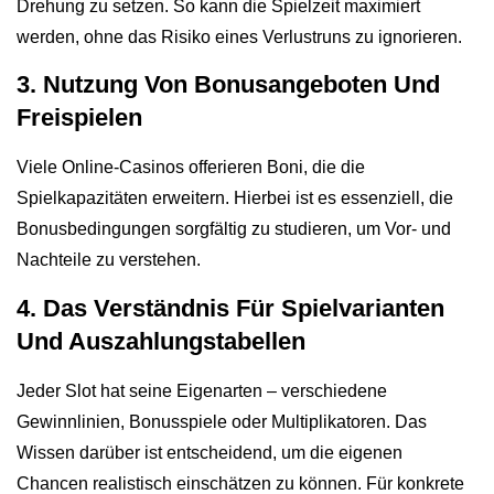
Drehung zu setzen. So kann die Spielzeit maximiert
werden, ohne das Risiko eines Verlustruns zu ignorieren.
3. Nutzung Von Bonusangeboten Und
Freispielen
Viele Online-Casinos offerieren Boni, die die
Spielkapazitäten erweitern. Hierbei ist es essenziell, die
Bonusbedingungen sorgfältig zu studieren, um Vor- und
Nachteile zu verstehen.
4. Das Verständnis Für Spielvarianten
Und Auszahlungstabellen
Jeder Slot hat seine Eigenarten – verschiedene
Gewinnlinien, Bonusspiele oder Multiplikatoren. Das
Wissen darüber ist entscheidend, um die eigenen
Chancen realistisch einschätzen zu können. Für konkrete